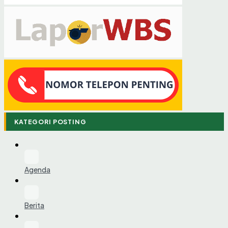
KATEGORI POSTING
Agenda
Berita