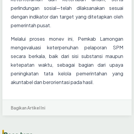
perlindungan sosial—telah dilaksanakan sesuai
dengan indikator dan target yang ditetapkan oleh
pemerintah pusat.
Melalui proses monev ini, Pemkab Lamongan
mengevaluasi keterpenuhan pelaporan SPM
secara berkala, baik dari sisi substansi maupun
ketepatan waktu, sebagai bagian dari upaya
peningkatan tata kelola pemerintahan yang
akuntabel dan berorientasi pada hasil.
Bagikan Artikel Ini