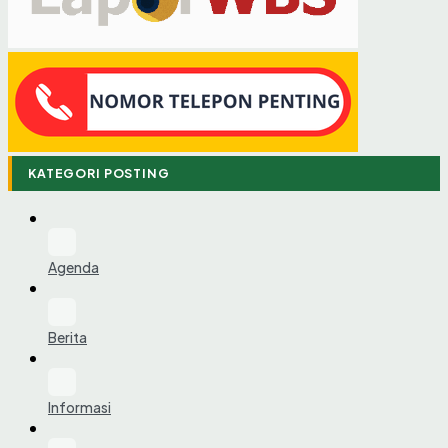
KATEGORI POSTING
Agenda
Berita
Informasi