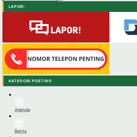
LAPOR!
KATEGORI POSTING
Agenda
Berita