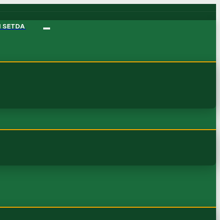
M SETDA