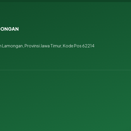
AMONGAN
 Lamongan, Provinsi Jawa Timur, Kode Pos 62214